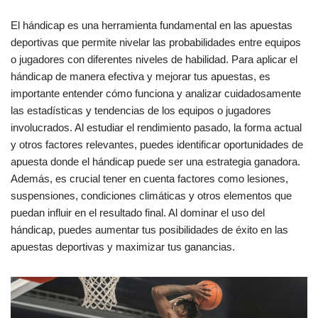
El hándicap es una herramienta fundamental en las apuestas
deportivas que permite nivelar las probabilidades entre equipos
o jugadores con diferentes niveles de habilidad. Para aplicar el
hándicap de manera efectiva y mejorar tus apuestas, es
importante entender cómo funciona y analizar cuidadosamente
las estadísticas y tendencias de los equipos o jugadores
involucrados. Al estudiar el rendimiento pasado, la forma actual
y otros factores relevantes, puedes identificar oportunidades de
apuesta donde el hándicap puede ser una estrategia ganadora.
Además, es crucial tener en cuenta factores como lesiones,
suspensiones, condiciones climáticas y otros elementos que
puedan influir en el resultado final. Al dominar el uso del
hándicap, puedes aumentar tus posibilidades de éxito en las
apuestas deportivas y maximizar tus ganancias.