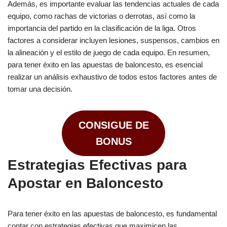
Además, es importante evaluar las tendencias actuales de cada
equipo, como rachas de victorias o derrotas, así como la
importancia del partido en la clasificación de la liga. Otros
factores a considerar incluyen lesiones, suspensos, cambios en
la alineación y el estilo de juego de cada equipo. En resumen,
para tener éxito en las apuestas de baloncesto, es esencial
realizar un análisis exhaustivo de todos estos factores antes de
tomar una decisión.
CONSIGUE DE
BONUS
Estrategias Efectivas para
Apostar en Baloncesto
Para tener éxito en las apuestas de baloncesto, es fundamental
contar con estrategias efectivas que maximicen las