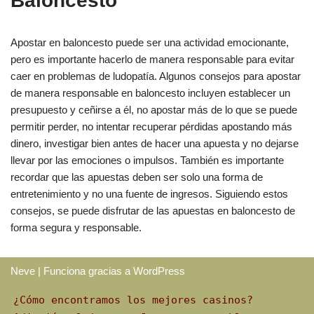
Baloncesto
Apostar en baloncesto puede ser una actividad emocionante,
pero es importante hacerlo de manera responsable para evitar
caer en problemas de ludopatía. Algunos consejos para apostar
de manera responsable en baloncesto incluyen establecer un
presupuesto y ceñirse a él, no apostar más de lo que se puede
permitir perder, no intentar recuperar pérdidas apostando más
dinero, investigar bien antes de hacer una apuesta y no dejarse
llevar por las emociones o impulsos. También es importante
recordar que las apuestas deben ser solo una forma de
entretenimiento y no una fuente de ingresos. Siguiendo estos
consejos, se puede disfrutar de las apuestas en baloncesto de
forma segura y responsable.
Neve
| Funciona gracias a
WordPress
¿Cómo encontramos los mejores casinos?