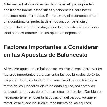
Además, el baloncesto es un deporte en el que se pueden
analizar fácilmente estadísticas y tendencias para hacer
apuestas más informadas. En resumen, el baloncesto ofrece
una combinación perfecta de emoción, competencia y
oportunidades para apostar, lo que lo convierte en una opción
ideal para los amantes de las apuestas deportivas.
Factores Importantes a Considerar
en las Apuestas de Baloncesto
Al realizar apuestas en baloncesto, es crucial considerar varios
factores importantes para aumentar las posibilidades de éxito.
En primer lugar, es fundamental analizar el estado físico y la
forma de los jugadores clave de cada equipo, así como las
estadísticas previas de enfrentamientos entre ellos. También es
necesario tener en cuenta la ubicación del partido, ya que el
factor local puede influir en el rendimiento de los equipos.