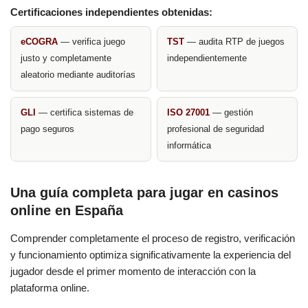
Certificaciones independientes obtenidas:
eCOGRA
— verifica juego
TST
— audita RTP de juegos
justo y completamente
independientemente
aleatorio mediante auditorías
GLI
— certifica sistemas de
ISO 27001
— gestión
pago seguros
profesional de seguridad
informática
Una guía completa para jugar en casinos
online en España
Comprender completamente el proceso de registro, verificación
y funcionamiento optimiza significativamente la experiencia del
jugador desde el primer momento de interacción con la
plataforma online.