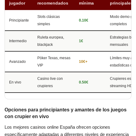
jugador
recomendados
mínima
principales
Slots clásicas
Modo demo grati
Principiante
0.10€
simples
completos
Ruleta europea,
Estrategias bás
Intermedio
1€
blackjack
mensuales
Póker Texas, mesas
Límites muy alt
Avanzado
10€+
VIP
estadísticas de
Casino live con
Crupieres espa
En vivo
0.50€
crupieres
streaming HD
Opciones para principiantes y amantes de los juegos
con crupier en vivo
Los mejores casinos online España ofrecen opciones
específicamente adaptadas a diferentes niveles de experiencia