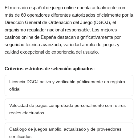
El mercado español de juego online cuenta actualmente con
más de 60 operadores diferentes autorizados oficialmente por la
Dirección General de Ordenación del Juego (DGOJ), el
organismo regulador nacional responsable. Los mejores
casinos online de España destacan significativamente por
seguridad técnica avanzada, variedad amplia de juegos y
calidad excepcional de experiencia del usuario.
Criterios estrictos de selección aplicados:
Licencia DGOJ activa y verificable públicamente en registro
oficial
Velocidad de pagos comprobada personalmente con retiros
reales efectuados
Catálogo de juegos amplio, actualizado y de proveedores
certificados