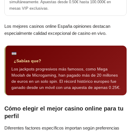
simultáneamente. Apuestas desde 0.50€ hasta 100.000€ en
mesas VIP exclusivas.
Los mejores casinos online España opiniones destacan
especialmente calidad excepcional de casino en vivo.
¿Sabías que?
Los jackpots progresivos más famosos, como Mega
Moolah de Microgaming, han pagado más de 20 millones
de euros en un solo spin. El récord histórico europeo fue
ganado desde un móvil con una apuesta de apenas 0.25€.
Cómo elegir el mejor casino online para tu
perfil
Diferentes factores específicos importan según preferencias