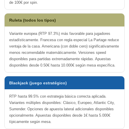
de 100€ por spin.
Ruleta (todos los tipos)
Variante europea (RTP 97.3%) más favorable para jugadores
estadísticamente. Francesa con regla especial La Partage reduce
ventaja de la casa. Americana (con doble cero) significativamente
menos recomendable matemáticamente. Versiones speed
disponibles para partidas extremadamente rápidas. Apuestas
disponibles desde 0.50€ hasta 10.000€ según mesa específica.
Blackjack (juego estratégico)
RTP hasta 99.5% con estrategia básica correcta aplicada.
Variantes múltiples disponibles: Clásico, Europeo, Atlantic City,
Surrender. Opciones de apuesta lateral adicionales disponibles
opcionalmente. Apuestas disponibles desde 1€ hasta 5.000€
típicamente según mesa.