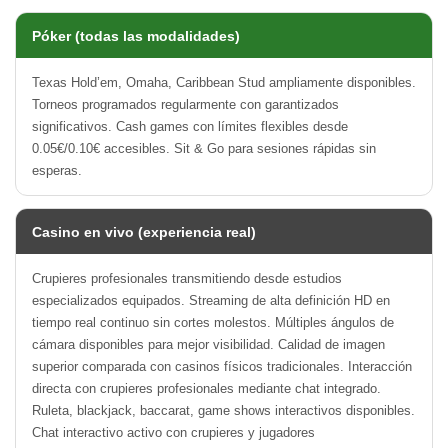
Póker (todas las modalidades)
Texas Hold’em, Omaha, Caribbean Stud ampliamente disponibles.
Torneos programados regularmente con garantizados
significativos. Cash games con límites flexibles desde
0.05€/0.10€ accesibles. Sit & Go para sesiones rápidas sin
esperas.
Casino en vivo (experiencia real)
Crupieres profesionales transmitiendo desde estudios
especializados equipados. Streaming de alta definición HD en
tiempo real continuo sin cortes molestos. Múltiples ángulos de
cámara disponibles para mejor visibilidad. Calidad de imagen
superior comparada con casinos físicos tradicionales. Interacción
directa con crupieres profesionales mediante chat integrado.
Ruleta, blackjack, baccarat, game shows interactivos disponibles.
Chat interactivo activo con crupieres y jugadores