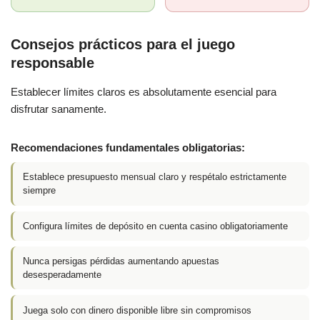
Consejos prácticos para el juego
responsable
Establecer límites claros es absolutamente esencial para
disfrutar sanamente.
Recomendaciones fundamentales obligatorias:
Establece presupuesto mensual claro y respétalo estrictamente
siempre
Configura límites de depósito en cuenta casino obligatoriamente
Nunca persigas pérdidas aumentando apuestas
desesperadamente
Juega solo con dinero disponible libre sin compromisos