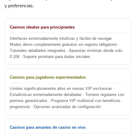
y preferencias.
Casinos ideales para principiantes
Interfaces extremadamente intuitivas y fáciles de navegar ·
Modos demo completamente gratuitos sin registro obligatorio ·
Tutoriales detallados integrados · Apuestas mínimas desde solo
0.10€ · Soporte prioritario para dudas iniciales
Casinos para jugadores experimentados
Límites significativamente altos en mesas VIP exclusivas ·
Estadísticas extremadamente detalladas · Torneos regulares con
premios garantizados · Programa VIP multinivel con beneficios
progresivos · Opciones avanzadas de configuración
Casinos para amantes de casino en vivo