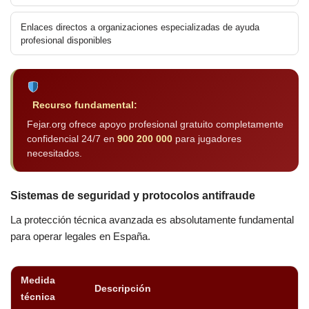
Enlaces directos a organizaciones especializadas de ayuda
profesional disponibles
Recurso fundamental:
Fejar.org ofrece apoyo profesional gratuito completamente
confidencial 24/7 en
900 200 000
para jugadores
necesitados.
Sistemas de seguridad y protocolos antifraude
La protección técnica avanzada es absolutamente fundamental
para operar legales en España.
Medida
Descripción
técnica