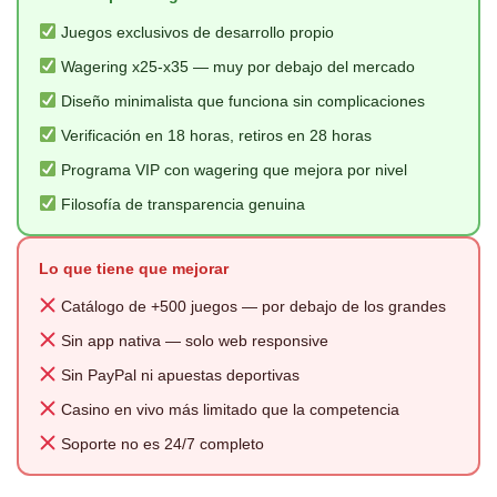
Juegos exclusivos de desarrollo propio
Wagering x25-x35 — muy por debajo del mercado
Diseño minimalista que funciona sin complicaciones
Verificación en 18 horas, retiros en 28 horas
Programa VIP con wagering que mejora por nivel
Filosofía de transparencia genuina
Lo que tiene que mejorar
Catálogo de +500 juegos — por debajo de los grandes
Sin app nativa — solo web responsive
Sin PayPal ni apuestas deportivas
Casino en vivo más limitado que la competencia
Soporte no es 24/7 completo