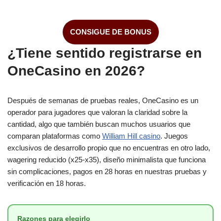
CONSIGUE DE BONUS
¿Tiene sentido registrarse en
OneCasino en 2026?
Después de semanas de pruebas reales, OneCasino es un
operador para jugadores que valoran la claridad sobre la
cantidad, algo que también buscan muchos usuarios que
comparan plataformas como
William Hill casino
. Juegos
exclusivos de desarrollo propio que no encuentras en otro lado,
wagering reducido (x25-x35), diseño minimalista que funciona
sin complicaciones, pagos en 28 horas en nuestras pruebas y
verificación en 18 horas.
Razones para elegirlo