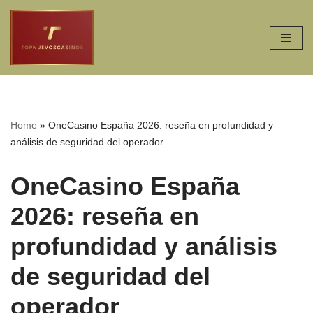
Saltar
al
contenido
Home
»
OneCasino España 2026: reseña en profundidad y
análisis de seguridad del operador
OneCasino España
2026: reseña en
profundidad y análisis
de seguridad del
operador