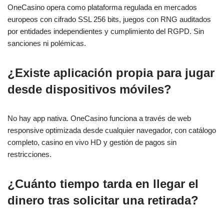
OneCasino opera como plataforma regulada en mercados
europeos con cifrado SSL 256 bits, juegos con RNG auditados
por entidades independientes y cumplimiento del RGPD. Sin
sanciones ni polémicas.
¿Existe aplicación propia para jugar
desde dispositivos móviles?
No hay app nativa. OneCasino funciona a través de web
responsive optimizada desde cualquier navegador, con catálogo
completo, casino en vivo HD y gestión de pagos sin
restricciones.
¿Cuánto tiempo tarda en llegar el
dinero tras solicitar una retirada?