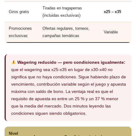
Tiradas en tragaperras
Giros gratis
x25 – x35
(incluidas exclusivas)
Promociones
Ofertas regulares, torneos,
Variable
exclusivas
campañas temáticas
Wagering reducido — pero condiciones igualmente:
que el wagering sea x25-x35 en lugar de x30-x40 no
significa que no haya condiciones. Sigue habiendo plazo de
vencimiento, contribución variable según el juego y apuesta
máxima con saldo de bono. La ventaja real es que el
requisito de apuesta es entre un 25 % y un 37 % menor
que la media del mercado. Dos minutos leyendo las
condiciones siguen siendo obligatorios.
Nivel