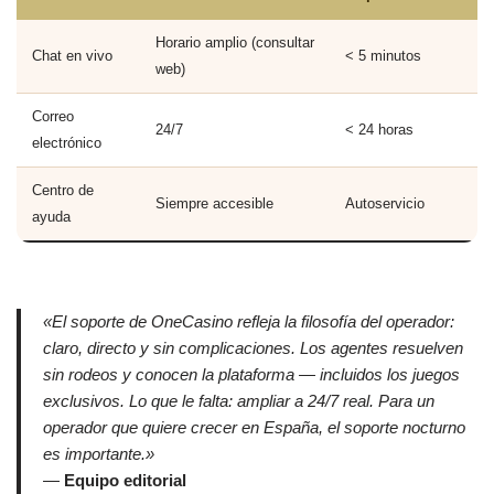
Horario amplio (consultar
Chat en vivo
< 5 minutos
web)
Correo
24/7
< 24 horas
electrónico
Centro de
Siempre accesible
Autoservicio
ayuda
«El soporte de OneCasino refleja la filosofía del operador:
claro, directo y sin complicaciones. Los agentes resuelven
sin rodeos y conocen la plataforma — incluidos los juegos
exclusivos. Lo que le falta: ampliar a 24/7 real. Para un
operador que quiere crecer en España, el soporte nocturno
es importante.»
—
Equipo editorial