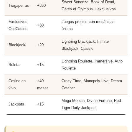
Sweet Bonanza, Book of Dead,
Tragaperras
+350
Gates of Olympus + exclusivos
Exclusivos
Juegos propios con mecánicas
+30
OneCasino
únicas
Lightning Blackjack, Infinite
Blackjack
+20
Blackjack, Classic
Lightning Roulette, Immersive, Auto
Ruleta
+15
Roulette
Casino en
+40
Crazy Time, Monopoly Live, Dream
vivo
mesas
Catcher
Mega Moolah, Divine Fortune, Red
Jackpots
+15
Tiger Daily Jackpots