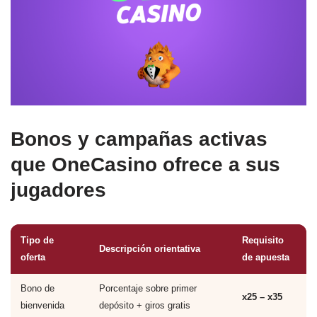
Bonos y campañas activas
que OneCasino ofrece a sus
jugadores
Tipo de
Requisito
Descripción orientativa
oferta
de apuesta
Bono de
Porcentaje sobre primer
x25 – x35
bienvenida
depósito + giros gratis