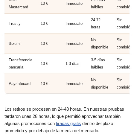
10 €
Inmediato
Mastercard
hábiles
comisión
24-72
Sin
Trustly
10 €
Inmediato
horas
comisión
No
Sin
Bizum
10 €
Inmediato
disponible
comisión
Transferencia
3-5 días
Sin
10 €
1-3 días
bancaria
hábiles
comisión
No
Sin
Paysafecard
10 €
Inmediato
disponible
comisión
Los retiros se procesan en 24-48 horas. En nuestras pruebas
tardaron unas 28 horas, lo que permitió aprovechar también
algunas promociones con
tiradas gratis
dentro del plazo
prometido y por debajo de la media del mercado.